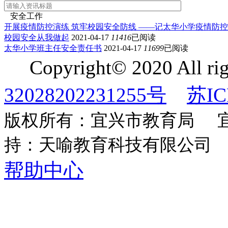
安全工作
开展疫情防控演练 筑牢校园安全防线 ——记太华小学疫情防
校园安全从我做起
2021-04-17
11416
已阅读
太华小学班主任安全责任书
2021-04-17
11699
已阅读
Copyright© 2020 All righ
32028202231255号
苏IC
版权所有：宜兴市教育局 
持：天喻教育科技有限公司
帮助中心